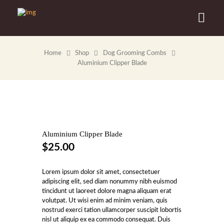
Home
Shop
Dog Grooming Combs
Aluminium Clipper Blade
Aluminium Clipper Blade
$
25.00
Lorem ipsum dolor sit amet, consectetuer
adipiscing elit, sed diam nonummy nibh euismod
tincidunt ut laoreet dolore magna aliquam erat
volutpat. Ut wisi enim ad minim veniam, quis
nostrud exerci tation ullamcorper suscipit lobortis
nisl ut aliquip ex ea commodo consequat. Duis