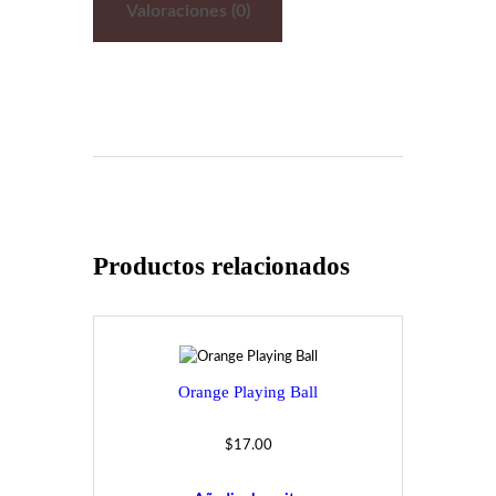
Valoraciones (0)
Productos relacionados
Orange Playing Ball
$
17.00