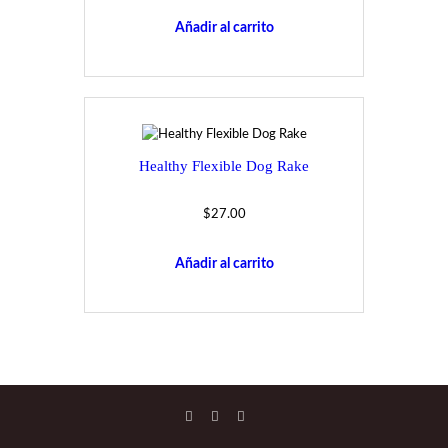
Añadir al carrito
Healthy Flexible Dog Rake
$
27.00
Añadir al carrito